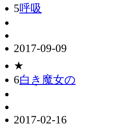
5
呼吸
2017-09-09
★
6
白き魔女の
2017-02-16