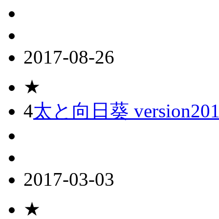
2017-08-26
★
4
太と向日葵 version201
2017-03-03
★