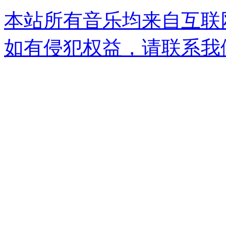
本站所有音乐均来自互联
如有侵犯权益，请联系我