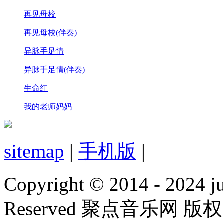
再见母校
再见母校(伴奏)
异脉手足情
异脉手足情(伴奏)
生命红
我的老师妈妈
sitemap
|
手机版
|
Copyright © 2014 - 2024 jud
Reserved 聚点音乐网 版