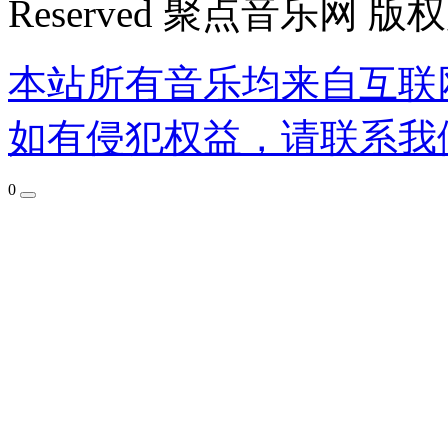
Reserved 聚点音乐网 版
本站所有音乐均来自互联
如有侵犯权益，请联系我
0