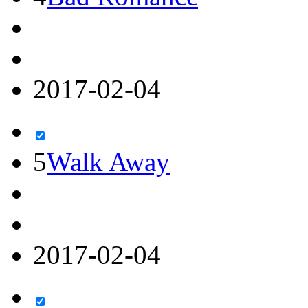
2017-02-04
5
Walk Away
2017-02-04