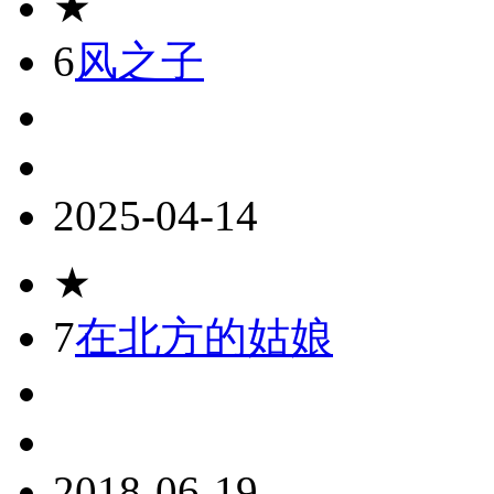
★
6
风之子
2025-04-14
★
7
在北方的姑娘
2018-06-19