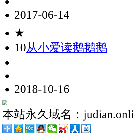
2017-06-14
★
10
从小爱读鹅鹅鹅
2018-10-16
本站永久域名：judian.onli