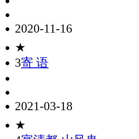
2020-11-16
★
3
寄 语
2021-03-18
★