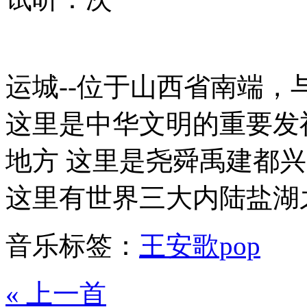
运城--位于山西省南端
这里是中华文明的重要发
地方 这里是尧舜禹建都
这里有世界三大内陆盐湖
音乐标签：
王安歌
pop
« 上一首