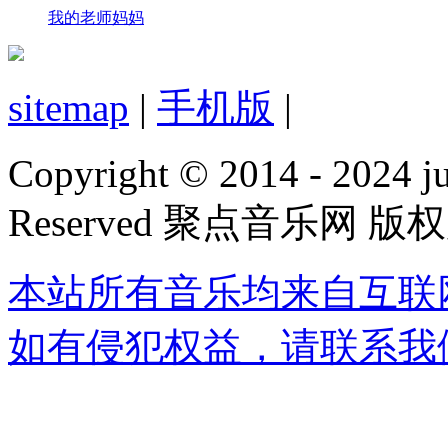
我的老师妈妈
sitemap
|
手机版
|
Copyright © 2014 - 2024 jud
Reserved 聚点音乐网 版
本站所有音乐均来自互联
如有侵犯权益，请联系我