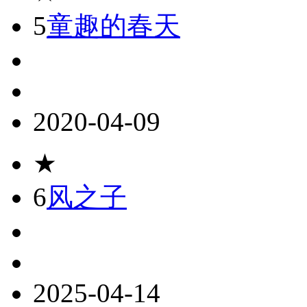
5
童趣的春天
2020-04-09
★
6
风之子
2025-04-14