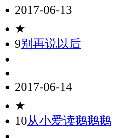
2017-06-13
★
9
别再说以后
2017-06-14
★
10
从小爱读鹅鹅鹅