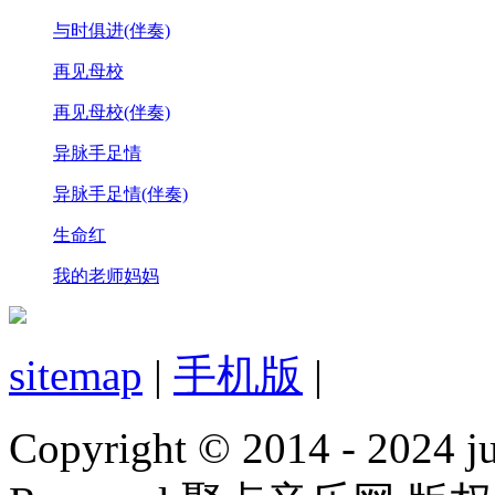
与时俱进(伴奏)
再见母校
再见母校(伴奏)
异脉手足情
异脉手足情(伴奏)
生命红
我的老师妈妈
sitemap
|
手机版
|
Copyright © 2014 - 2024 jud