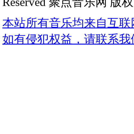
Reserved 聚点音乐网 版
本站所有音乐均来自互联
如有侵犯权益，请联系我