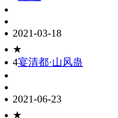
2021-03-18
★
4
宴清都·山风蛊
2021-06-23
★