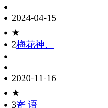
2024-04-15
★
2
梅花神、
2020-11-16
★
3
寄 语