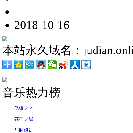
2018-10-16
本站永久域名：judian.onli
音乐热力榜
亿维之光
苍茫之崖
与时俱进