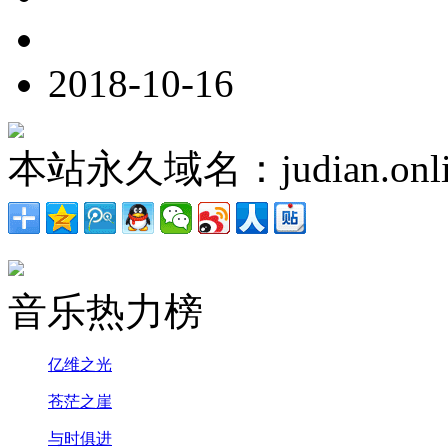
2018-10-16
本站永久域名：judian.onli
音乐热力榜
亿维之光
苍茫之崖
与时俱进