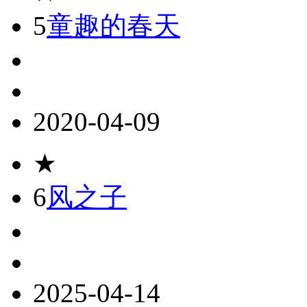
5
童趣的春天
2020-04-09
★
6
风之子
2025-04-14