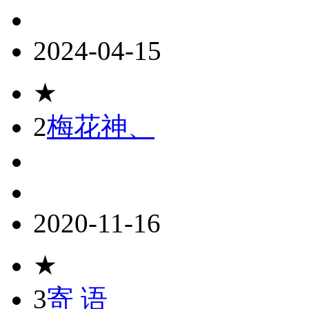
2024-04-15
★
2
梅花神、
2020-11-16
★
3
寄 语