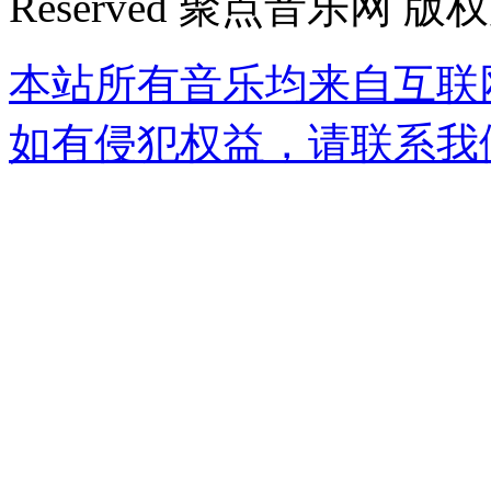
Reserved 聚点音乐网 版
本站所有音乐均来自互联
如有侵犯权益，请联系我