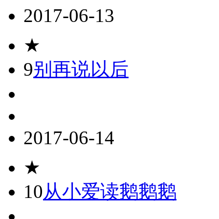
2017-06-13
★
9
别再说以后
2017-06-14
★
10
从小爱读鹅鹅鹅