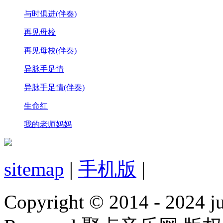
与时俱进(伴奏)
再见母校
再见母校(伴奏)
异脉手足情
异脉手足情(伴奏)
生命红
我的老师妈妈
sitemap
|
手机版
|
Copyright © 2014 - 2024 jud