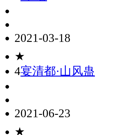
2021-03-18
★
4
宴清都·山风蛊
2021-06-23
★