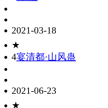
2021-03-18
★
4
宴清都·山风蛊
2021-06-23
★