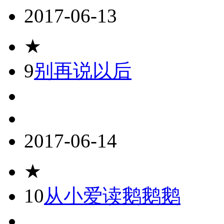
2017-06-13
★
9
别再说以后
2017-06-14
★
10
从小爱读鹅鹅鹅