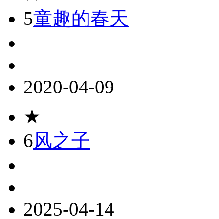
5
童趣的春天
2020-04-09
★
6
风之子
2025-04-14