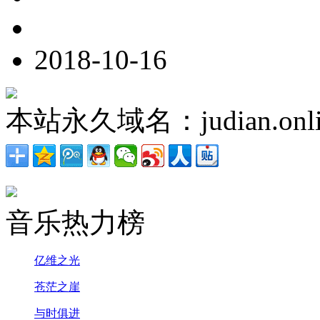
2018-10-16
本站永久域名：judian.onli
音乐热力榜
亿维之光
苍茫之崖
与时俱进