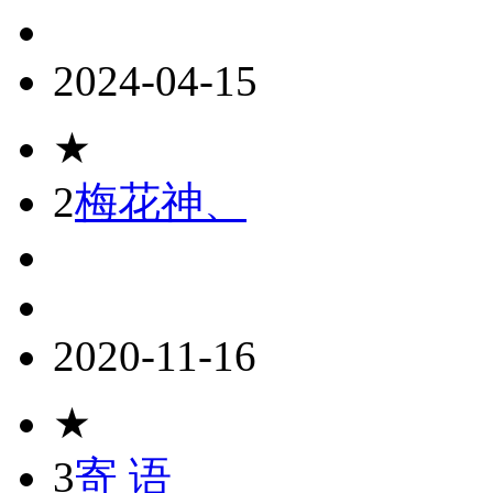
2024-04-15
★
2
梅花神、
2020-11-16
★
3
寄 语