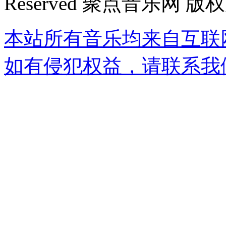
Reserved 聚点音乐网 版
本站所有音乐均来自互联
如有侵犯权益，请联系我