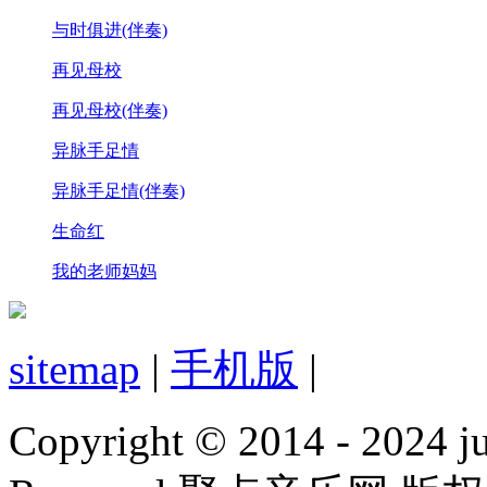
与时俱进(伴奏)
再见母校
再见母校(伴奏)
异脉手足情
异脉手足情(伴奏)
生命红
我的老师妈妈
sitemap
|
手机版
|
Copyright © 2014 - 2024 jud