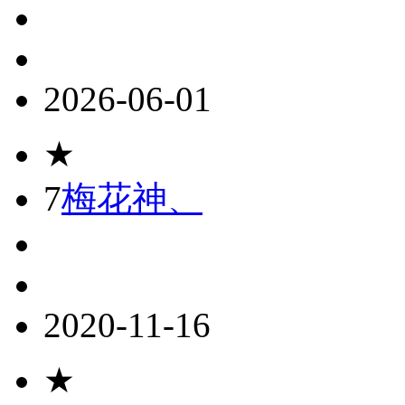
2026-06-01
★
7
梅花神、
2020-11-16
★