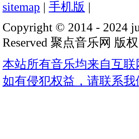
sitemap
|
手机版
|
Copyright © 2014 - 2024 jud
Reserved 聚点音乐网 版
本站所有音乐均来自互联
如有侵犯权益，请联系我