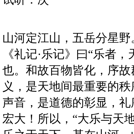
山河定江山，五岳分星野
《礼记·乐记》曰“乐者
也。和故百物皆化，序故
义，是天地间最重要的秩
声音，是道德的彰显，礼
宏大！所以，“大乐与天