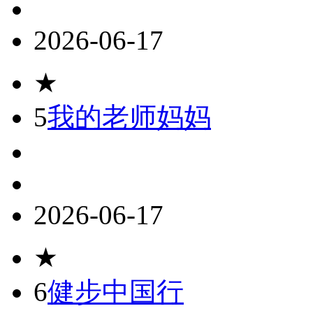
2026-06-17
★
5
我的老师妈妈
2026-06-17
★
6
健步中国行