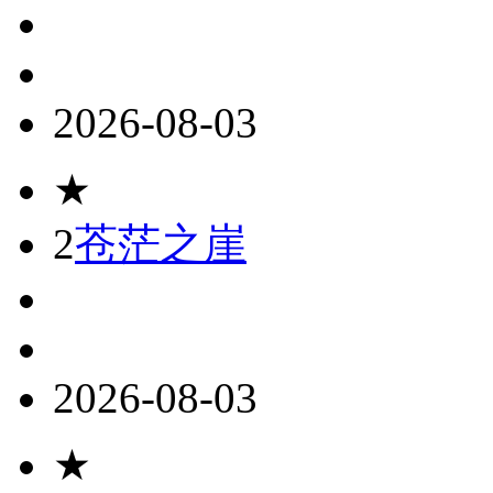
2026-08-03
★
2
苍茫之崖
2026-08-03
★