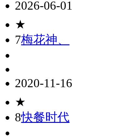
2026-06-01
★
7
梅花神、
2020-11-16
★
8
快餐时代