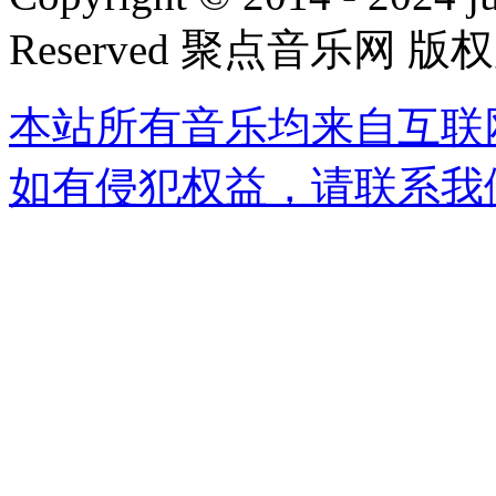
Reserved 聚点音乐网 版
本站所有音乐均来自互联
如有侵犯权益，请联系我