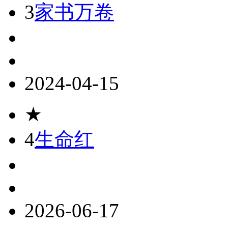
3
家书万卷
2024-04-15
★
4
生命红
2026-06-17