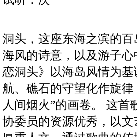
洞头，这座东海之滨的百
海风的诗意，以及游子心
恋洞头》以海岛风情为基
航、礁石的守望化作旋律
人间烟火”的画卷。 这
协委员的资源优秀，以文