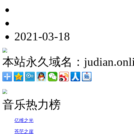
2021-03-18
本站永久域名：judian.onli
音乐热力榜
亿维之光
苍茫之崖