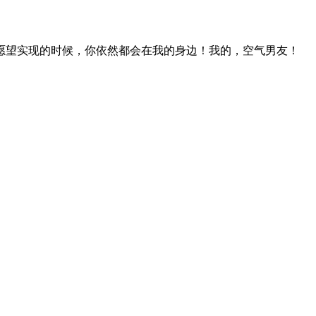
愿望实现的时候，你依然都会在我的身边！我的，空气男友！