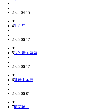
2024-04-15
★
4
生命红
2026-06-17
★
5
我的老师妈妈
2026-06-17
★
6
健步中国行
2026-06-01
★
7
梅花神、