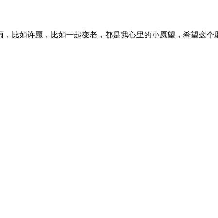
雨，比如许愿，比如一起变老，都是我心里的小愿望，希望这个