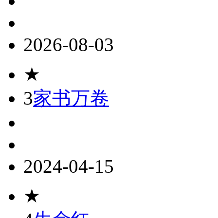
2026-08-03
★
3
家书万卷
2024-04-15
★