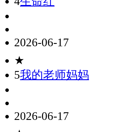
4
生命红
2026-06-17
★
5
我的老师妈妈
2026-06-17