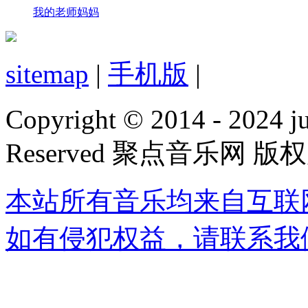
我的老师妈妈
sitemap
|
手机版
|
Copyright © 2014 - 2024 jud
Reserved 聚点音乐网 版
本站所有音乐均来自互联
如有侵犯权益，请联系我