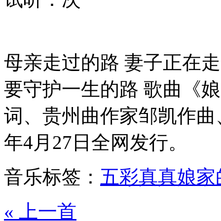
母亲走过的路 妻子正在走
要守护一生的路 歌曲《
词、贵州曲作家邹凯作曲、
年4月27日全网发行。
音乐标签：
五彩真真
娘家
« 上一首