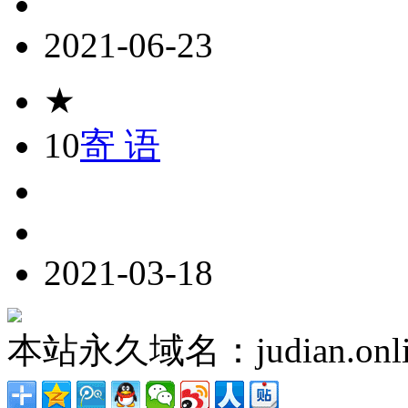
2021-06-23
★
10
寄 语
2021-03-18
本站永久域名：judian.onli