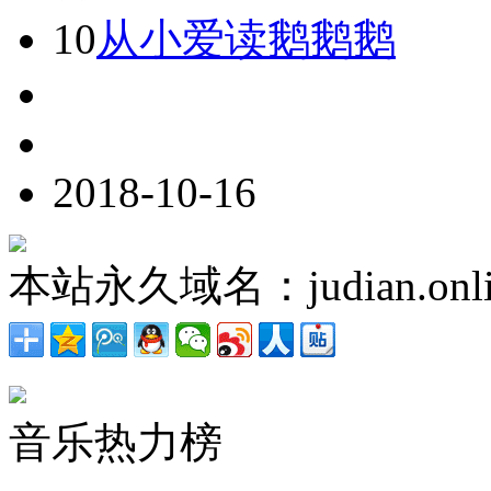
10
从小爱读鹅鹅鹅
2018-10-16
本站永久域名：judian.onli
音乐热力榜