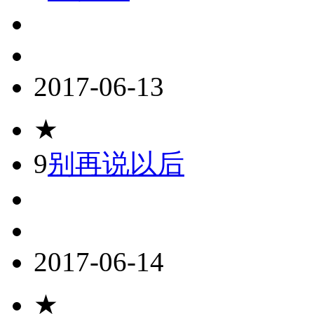
2017-06-13
★
9
别再说以后
2017-06-14
★