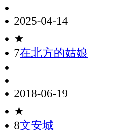
2025-04-14
★
7
在北方的姑娘
2018-06-19
★
8
文安城