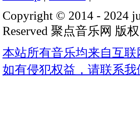
Copyright © 2014 - 2024 jud
Reserved 聚点音乐网 版
本站所有音乐均来自互联
如有侵犯权益，请联系我