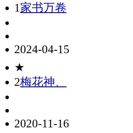
1
家书万卷
2024-04-15
★
2
梅花神、
2020-11-16