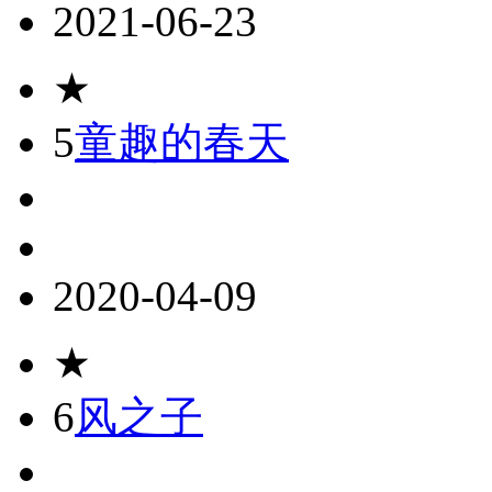
2021-06-23
★
5
童趣的春天
2020-04-09
★
6
风之子