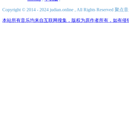
Copyright © 2014 - 2024 judian.online , All Rights Reserv
本站所有音乐均来自互联网搜集，版权为原作者所有，如有侵