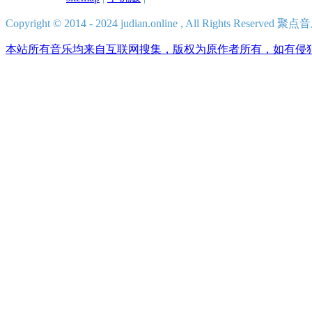
Copyright © 2014 - 2024 judian.online , All Rights Reserv
本站所有音乐均来自互联网搜集，版权为原作者所有，如有侵