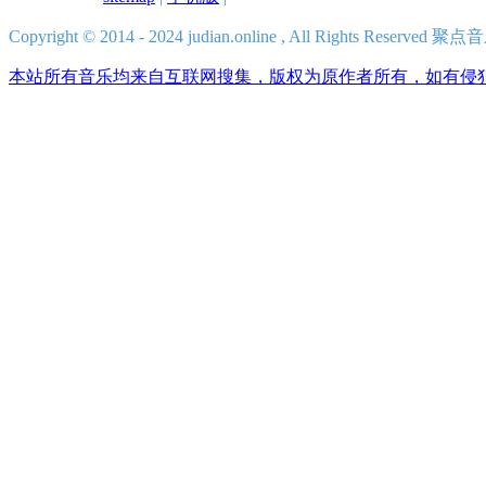
Copyright © 2014 - 2024 judian.online , All Rights Reserv
本站所有音乐均来自互联网搜集，版权为原作者所有，如有侵