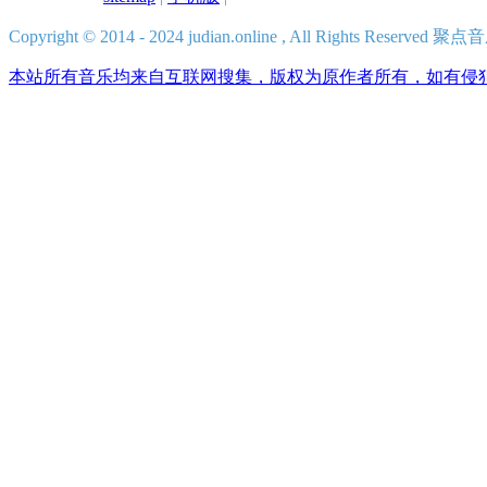
Copyright © 2014 - 2024 judian.online , All Rights Reserv
本站所有音乐均来自互联网搜集，版权为原作者所有，如有侵