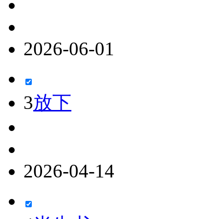
2026-06-01
3
放下
2026-04-14