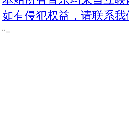
如有侵犯权益，请联系我
0