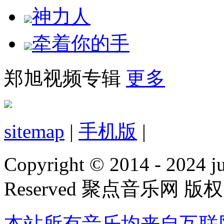
神力人
牵着你的手
郑旭视频专辑
更多
sitemap
|
手机版
|
Copyright © 2014 - 2024 jud
Reserved 聚点音乐网 版
本站所有音乐均来自互联