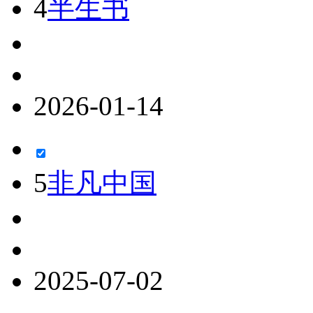
4
半生书
2026-01-14
5
非凡中国
2025-07-02