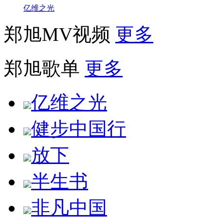
亿维之光
郑旭MV视频
更多
郑旭歌单
更多
亿维之光
健步中国行
放下
半生书
非凡中国