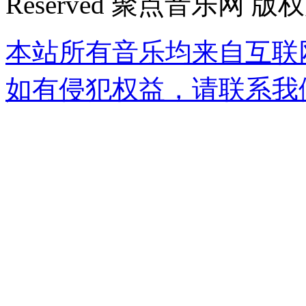
Reserved 聚点音乐网 版
本站所有音乐均来自互联
如有侵犯权益，请联系我