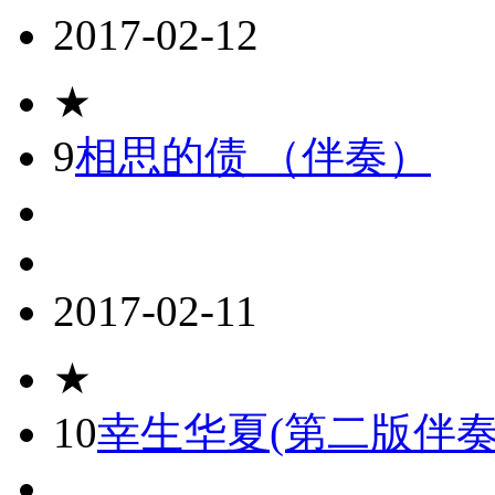
2017-02-12
★
9
相思的债 （伴奏）
2017-02-11
★
10
幸生华夏(第二版伴奏