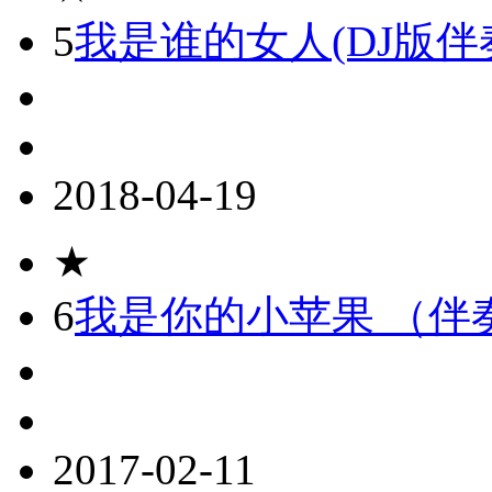
5
我是谁的女人(DJ版伴
2018-04-19
★
6
我是你的小苹果 （伴
2017-02-11