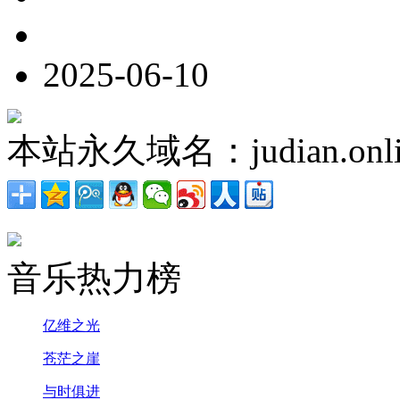
2025-06-10
本站永久域名：judian.onli
音乐热力榜
亿维之光
苍茫之崖
与时俱进