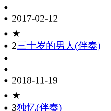
2017-02-12
★
2
三十岁的男人(伴奏)
2018-11-19
★
3
独忆(伴奏)