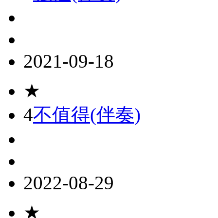
2021-09-18
★
4
不值得(伴奏)
2022-08-29
★