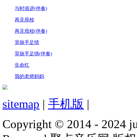
与时俱进(伴奏)
再见母校
再见母校(伴奏)
异脉手足情
异脉手足情(伴奏)
生命红
我的老师妈妈
sitemap
|
手机版
|
Copyright © 2014 - 2024 jud