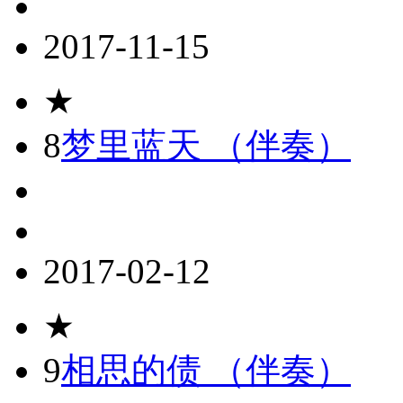
2017-11-15
★
8
梦里蓝天 （伴奏）
2017-02-12
★
9
相思的债 （伴奏）