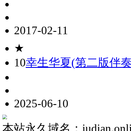
2017-02-11
★
10
幸生华夏(第二版伴奏
2025-06-10
本站永久域名：judian.onli