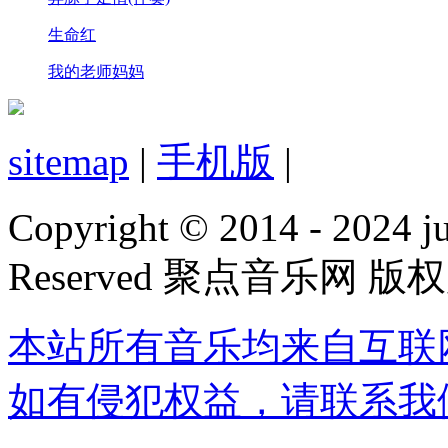
生命红
我的老师妈妈
sitemap
|
手机版
|
Copyright © 2014 - 2024 jud
Reserved 聚点音乐网 版
本站所有音乐均来自互联
如有侵犯权益，请联系我