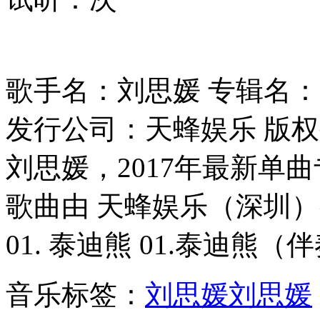
歌手名：刘思媛 专辑名：泰迪
发行公司：天蜂娱乐 版
刘思媛，2017年最新单
歌曲由 天蜂娱乐（深圳
01. 泰迪熊 01.泰迪熊（
音乐标签：
刘思媛
刘思媛