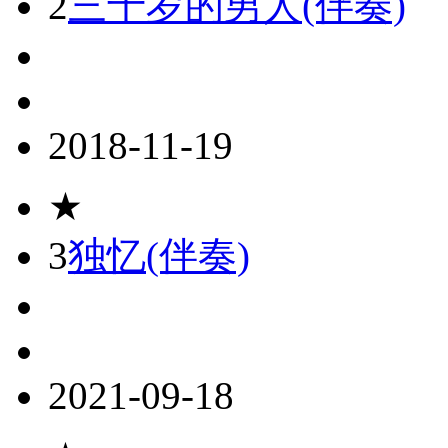
2
三十岁的男人(伴奏)
2018-11-19
★
3
独忆(伴奏)
2021-09-18